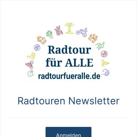
Radtouren Newsletter
Anmelden